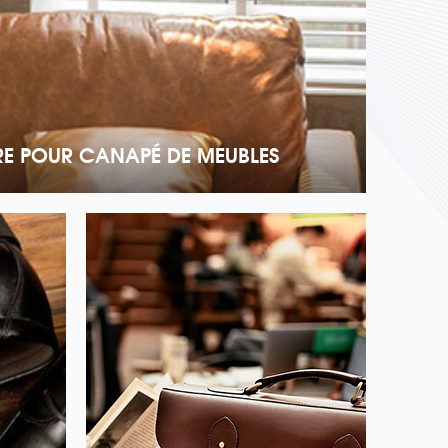
RE POUR CANAPÉ DE MEUBLES