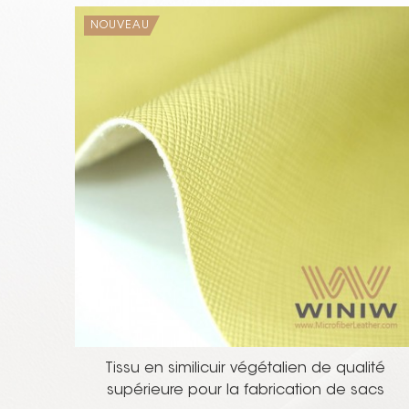
NOUVEAU
Tissu en similicuir végétalien de qualité
supérieure pour la fabrication de sacs