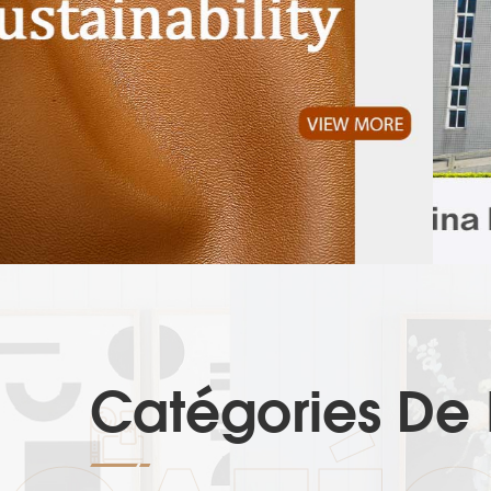
Catégories De 