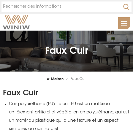
Faux Cuir
Maison
/
Faux Cuir
Faux Cuir
Cuir polyuréthane (PU). Le cuir PU est un matériau
entièrement artificiel et végétalien en polyuréthane, qui est
un matériau plastique qui a une texture et un aspect
similaires au cuir naturel.