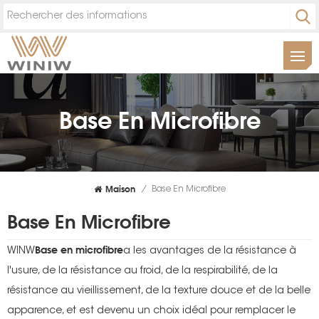
Base En Microfibre
Maison
/
Base En Microfibre
Base En Microfibre
Base en microfibre
WINW
a les avantages de la résistance à
l'usure, de la résistance au froid, de la respirabilité, de la
résistance au vieillissement, de la texture douce et de la belle
apparence, et est devenu un choix idéal pour remplacer le