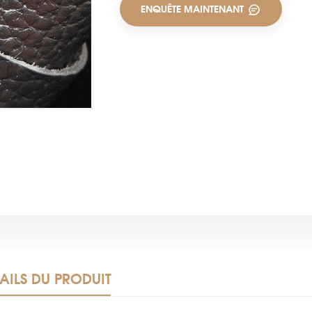
ENQUÊTE MAINTENANT
AILS DU PRODUIT