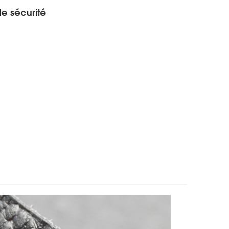
e sécurité