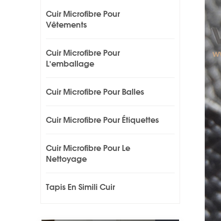
Cuir Microfibre Pour
Vêtements
Cuir Microfibre Pour
L'emballage
Cuir Microfibre Pour Balles
Cuir Microfibre Pour Étiquettes
Cuir Microfibre Pour Le
Nettoyage
Tapis En Simili Cuir