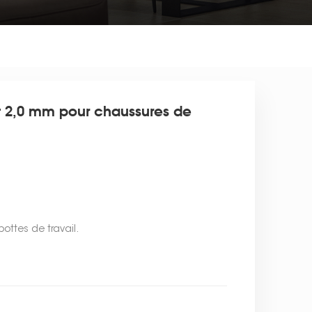
t 2,0 mm pour chaussures de
ottes de travail.