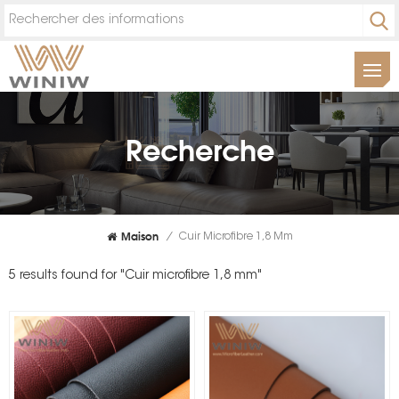
Recherche
Maison
/
Cuir Microfibre 1,8 Mm
5 results found for "Cuir microfibre 1,8 mm"