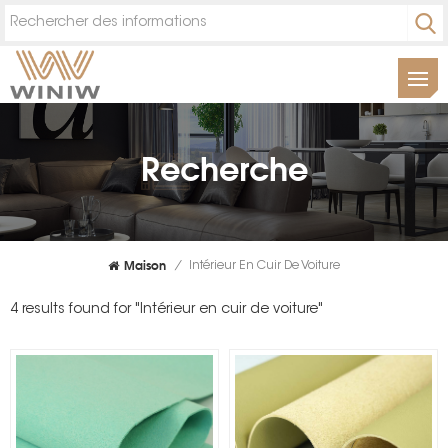
Recherche
Maison
/
Intérieur En Cuir De Voiture
4 results found for "Intérieur en cuir de voiture"