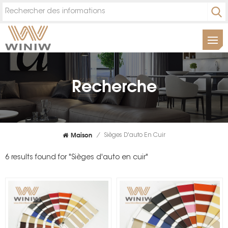
Recherche
Maison
/
Sièges D'auto En Cuir
6 results found for "Sièges d'auto en cuir"