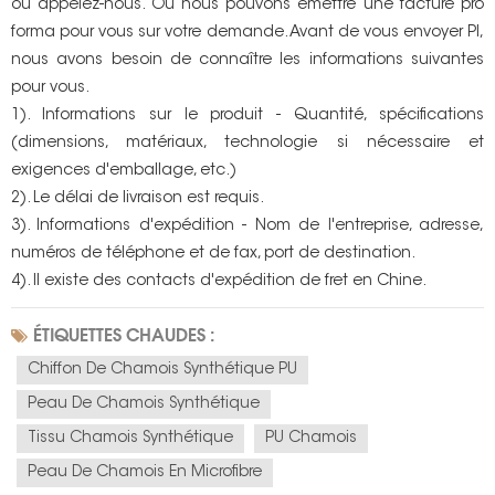
ou appelez-nous. Ou nous pouvons émettre une facture pro
forma pour vous sur votre demande. Avant de vous envoyer PI,
nous avons besoin de connaître les informations suivantes
pour vous.
1). Informations sur le produit - Quantité, spécifications
(dimensions, matériaux, technologie si nécessaire et
exigences d'emballage, etc.)
2). Le délai de livraison est requis.
3). Informations d'expédition - Nom de l'entreprise, adresse,
numéros de téléphone et de fax, port de destination.
4). Il existe des contacts d'expédition de fret en Chine.
ÉTIQUETTES CHAUDES :
Chiffon De Chamois Synthétique PU
Peau De Chamois Synthétique
Tissu Chamois Synthétique
PU Chamois
Peau De Chamois En Microfibre