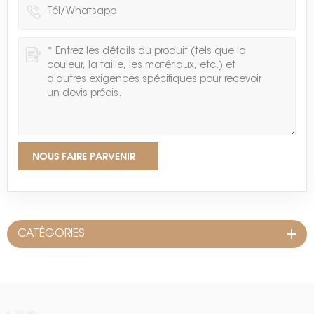
NOUS FAIRE PARVENIR
CATÉGORIES