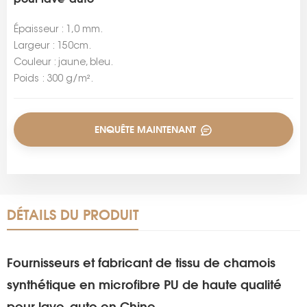
Épaisseur : 1,0 mm.
Largeur : 150cm.
Couleur : jaune, bleu.
Poids : 300 g/m².
ENQUÊTE MAINTENANT
DÉTAILS DU PRODUIT
Fournisseurs et fabricant de tissu de chamois
synthétique en microfibre PU de haute qualité
pour lave-auto en Chine.