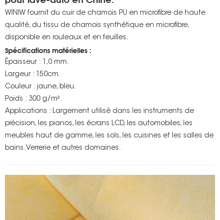
WINIW fournit du cuir de chamois PU en microfibre de haute
qualité, du tissu de chamois synthétique en microfibre,
disponible en rouleaux et en feuilles.
Spécifications matérielles :
Épaisseur : 1,0 mm.
Largeur : 150cm.
Couleur : jaune, bleu.
Poids : 300 g/m².
Applications : Largement utilisé dans les instruments de
précision, les pianos, les écrans LCD, les automobiles, les
meubles haut de gamme, les sols, les cuisines et les salles de
bains. Verrerie et autres domaines.