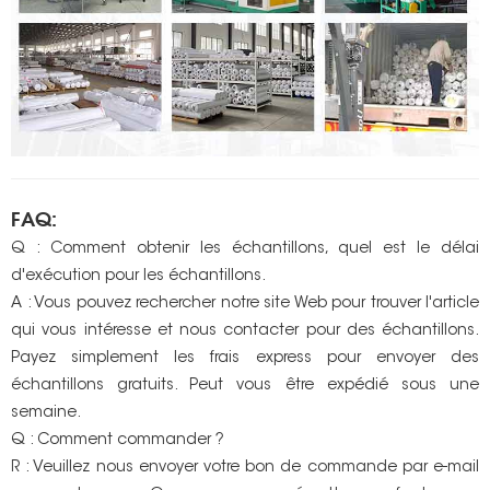
FAQ:
Q : Comment obtenir les échantillons, quel est le délai
d'exécution pour les échantillons.
A : Vous pouvez rechercher notre site Web pour trouver l'article
qui vous intéresse et nous contacter pour des échantillons.
Payez simplement les frais express pour envoyer des
échantillons gratuits. Peut vous être expédié sous une
semaine.
Q : Comment commander ?
R : Veuillez nous envoyer votre bon de commande par e-mail