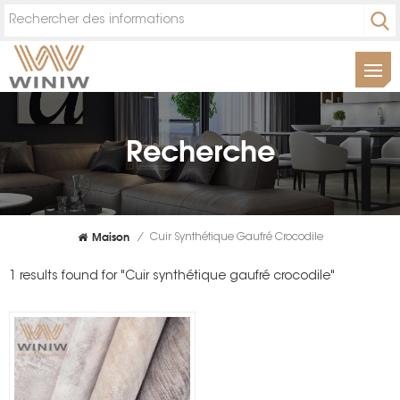
Recherche
Maison
/
Cuir Synthétique Gaufré Crocodile
1 results found for "Cuir synthétique gaufré crocodile"