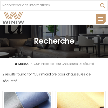
Recherche
Maison
/
Cuir Microfibre Pour Chaussures De Sécurité
2 results found for "Cuir microfibre pour chaussures de
sécurité"