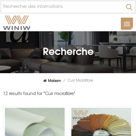
Recherche
Maison
/
Cuir Microfibre
12 results found for "Cuir microfibre"