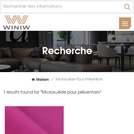
Recherche
Maison
/
Microsuède Pour Présentoirs
1 results found for "Microsuède pour présentoirs"