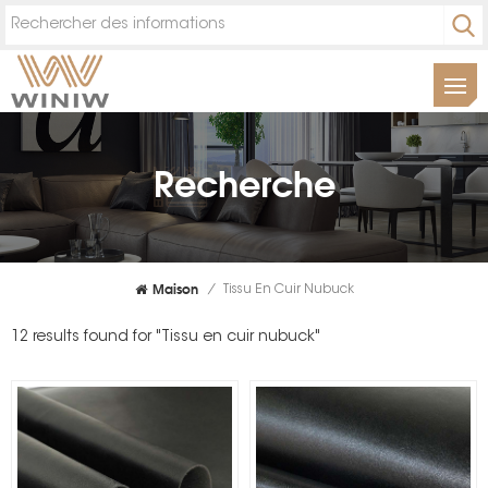
Recherche
Maison
/
Tissu En Cuir Nubuck
12 results found for "Tissu en cuir nubuck"