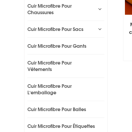
Cuir Microfibre Pour
Chaussures
Cuir Microfibre Pour Sacs
c
Cuir Microfibre Pour Gants
Cuir Microfibre Pour
Vêtements
Cuir Microfibre Pour
L'emballage
Cuir Microfibre Pour Balles
Cuir Microfibre Pour Étiquettes