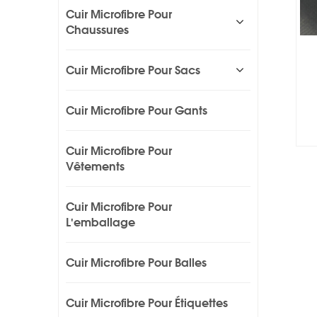
Cuir Microfibre Pour
Chaussures
Cuir Microfibre Pour Sacs
Cuir Microfibre Pour Gants
Cuir Microfibre Pour
Vêtements
Cuir Microfibre Pour
L'emballage
Cuir Microfibre Pour Balles
Cuir Microfibre Pour Étiquettes