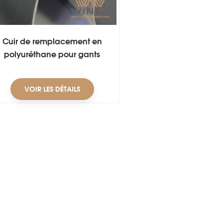
Cuir de remplacement en
polyuréthane pour gants
VOIR LES DÉTAILS