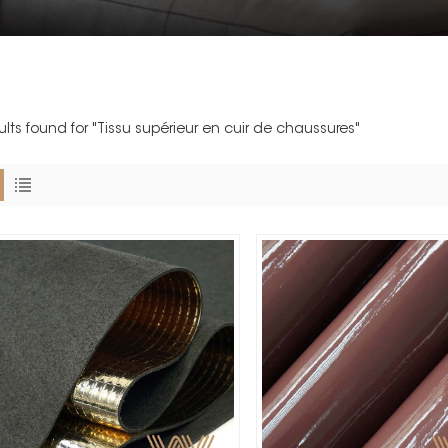
sults found for "Tissu supérieur en cuir de chaussures"