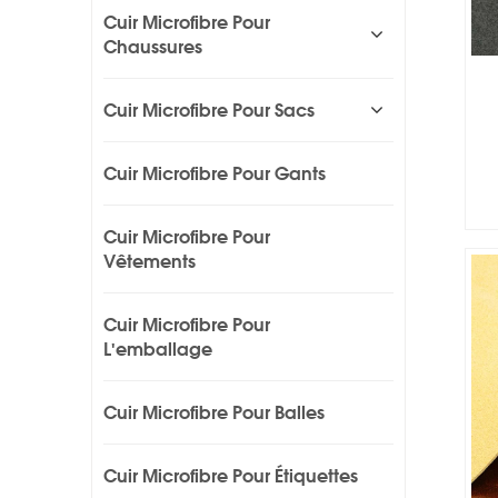
Cuir Microfibre Pour
Chaussures
Cuir Microfibre Pour Sacs
Cuir Microfibre Pour Gants
Cuir Microfibre Pour
Vêtements
Cuir Microfibre Pour
L'emballage
Cuir Microfibre Pour Balles
Cuir Microfibre Pour Étiquettes