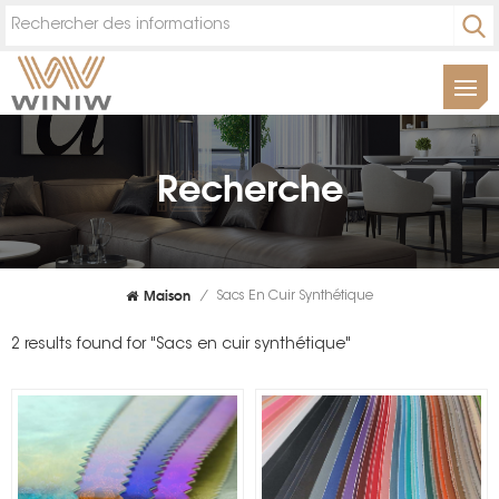
Recherche
Maison
/
Sacs En Cuir Synthétique
2 results found for "Sacs en cuir synthétique"