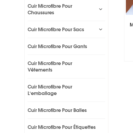
Cuir Microfibre Pour
Chaussures
M
Cuir Microfibre Pour Sacs
Cuir Microfibre Pour Gants
Cuir Microfibre Pour
Vêtements
Cuir Microfibre Pour
L'emballage
Cuir Microfibre Pour Balles
Cuir Microfibre Pour Étiquettes