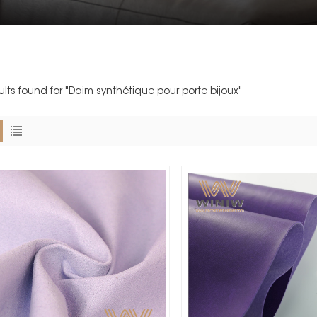
sults found for "Daim synthétique pour porte-bijoux"