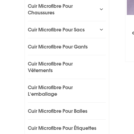
Cuir Microfibre Pour
Chaussures
Cuir Microfibre Pour Sacs
Cuir Microfibre Pour Gants
Cuir Microfibre Pour
Vêtements
Cuir Microfibre Pour
L'emballage
Cuir Microfibre Pour Balles
Cuir Microfibre Pour Étiquettes