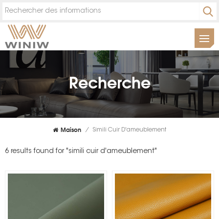
Recherche
Maison
/
Simili Cuir D'ameublement
6 results found for "simili cuir d'ameublement"