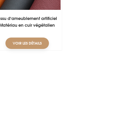
issu d'ameublement artificiel
Matériau en cuir végétalien
VOIR LES DÉTAILS