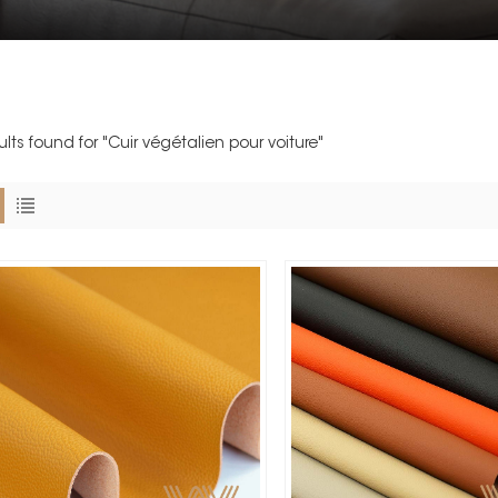
ults found for "Cuir végétalien pour voiture"