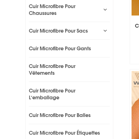
Cuir Microfibre Pour
Chaussures
C
Cuir Microfibre Pour Sacs
Cuir Microfibre Pour Gants
Cuir Microfibre Pour
Vêtements
Cuir Microfibre Pour
L'emballage
Cuir Microfibre Pour Balles
Cuir Microfibre Pour Étiquettes