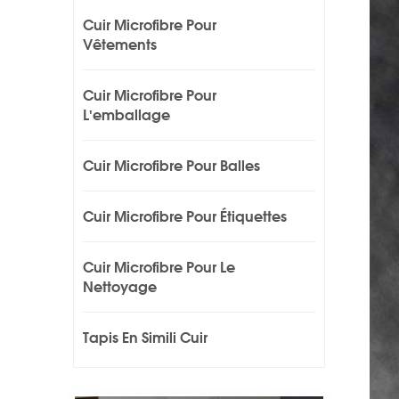
Cuir Microfibre Pour
Vêtements
Cuir Microfibre Pour
L'emballage
Cuir Microfibre Pour Balles
Cuir Microfibre Pour Étiquettes
Cuir Microfibre Pour Le
Nettoyage
Tapis En Simili Cuir