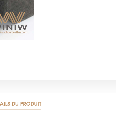
AILS DU PRODUIT