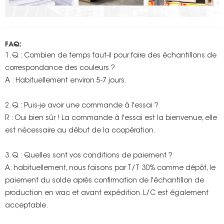
FAQ:
1. Q : Combien de temps faut-il pour faire des échantillons de
correspondance des couleurs ?
A : Habituellement environ 5-7 jours.
2. Q : Puis-je avoir une commande à l'essai ?
R : Oui bien sûr ! La commande à l'essai est la bienvenue, elle
est nécessaire au début de la coopération.
3. Q : Quelles sont vos conditions de paiement ?
A: habituellement, nous faisons par T/T 30% comme dépôt, le
paiement du solde après confirmation de l'échantillon de
production en vrac et avant expédition. L/C est également
acceptable.