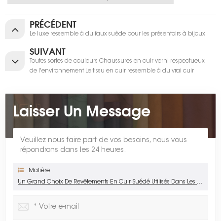
PRÉCÉDENT
Le luxe ressemble à du faux suède pour les présentoirs à bijoux
SUIVANT
Toutes sortes de couleurs Chaussures en cuir verni respectueux
de l'environnement Le tissu en cuir ressemble à du vrai cuir
Laisser Un Message
Veuillez nous faire part de vos besoins, nous vous
répondrons dans les 24 heures.
Matière :
Un Grand Choix De Revêtements En Cuir Suédé Utilisés Dans Les Meubles Et Les Intérieurs De Voiture.