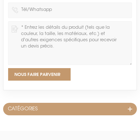
NOUS FAIRE PARVENIR
CATÉGORIES