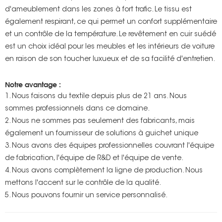
d'ameublement dans les zones à fort trafic. Le tissu est
également respirant, ce qui permet un confort supplémentaire
et un contrôle de la température. Le revêtement en cuir suédé
est un choix idéal pour les meubles et les intérieurs de voiture
en raison de son toucher luxueux et de sa facilité d'entretien.
Notre avantage :
1. Nous faisons du textile depuis plus de 21 ans. Nous
sommes professionnels dans ce domaine.
2. Nous ne sommes pas seulement des fabricants, mais
également un fournisseur de solutions à guichet unique
3. Nous avons des équipes professionnelles couvrant l'équipe
de fabrication, l'équipe de R&D et l'équipe de vente.
4. Nous avons complètement la ligne de production. Nous
mettons l'accent sur le contrôle de la qualité.
5. Nous pouvons fournir un service personnalisé.