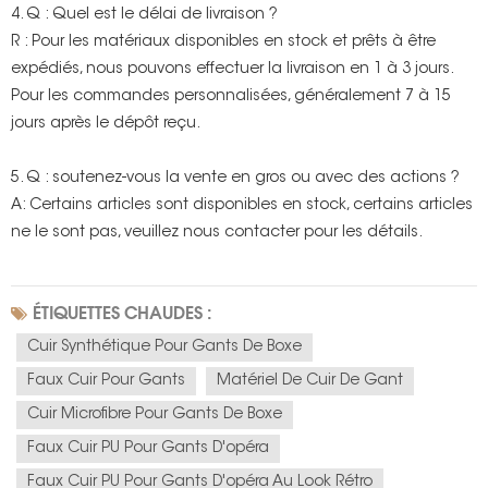
4. Q : Quel est le délai de livraison ?
R : Pour les matériaux disponibles en stock et prêts à être
expédiés, nous pouvons effectuer la livraison en 1 à 3 jours.
Pour les commandes personnalisées, généralement 7 à 15
jours après le dépôt reçu.
5. Q : soutenez-vous la vente en gros ou avec des actions ?
A: Certains articles sont disponibles en stock, certains articles
ne le sont pas, veuillez nous contacter pour les détails.
ÉTIQUETTES CHAUDES :
Cuir Synthétique Pour Gants De Boxe
Faux Cuir Pour Gants
Matériel De Cuir De Gant
Cuir Microfibre Pour Gants De Boxe
Faux Cuir PU Pour Gants D'opéra
Faux Cuir PU Pour Gants D'opéra Au Look Rétro