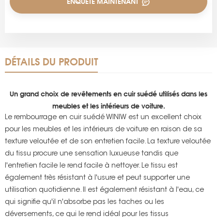
ENQUÊTE MAINTENANT
DÉTAILS DU PRODUIT
Un grand choix de revêtements en cuir suédé utilisés dans les
meubles et les intérieurs de voiture.
Le rembourrage en cuir suédé WINIW est un excellent choix
pour les meubles et les intérieurs de voiture en raison de sa
texture veloutée et de son entretien facile. La texture veloutée
du tissu procure une sensation luxueuse tandis que
l'entretien facile le rend facile à nettoyer. Le tissu est
également très résistant à l'usure et peut supporter une
utilisation quotidienne. Il est également résistant à l'eau, ce
qui signifie qu'il n'absorbe pas les taches ou les
déversements, ce qui le rend idéal pour les tissus