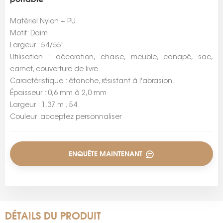
Matériel:Nylon + PU
Motif: Daim
Largeur : 54/55"
Utilisation : décoration, chaise, meuble, canapé, sac,
carnet, couverture de livre.
Caractéristique : étanche, résistant à l'abrasion.
Épaisseur : 0,6 mm à 2,0 mm
Largeur : 1,37 m ; 54
Couleur: acceptez personnaliser
ENQUÊTE MAINTENANT
DÉTAILS DU PRODUIT