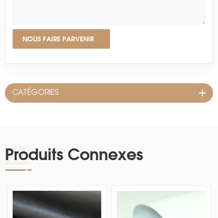
NOUS FAIRE PARVENIR
CATÉGORIES
Produits Connexes