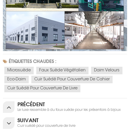
ÉTIQUETTES CHAUDES :
Microsuède
Faux Suède Végétalien
Daim Velours
Eco-Daim
Cuir Suédé Pour Couverture De Cahier
Cuir Suédé Pour Couverture De Livre
PRÉCÉDENT
Le luxe ressemble à du faux suède pour les présentoirs à bijoux
SUIVANT
Cuir suédé pour couverture de livre