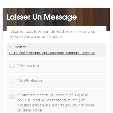
Laisser Un Message
Veuillez nous faire part de vos besoins, nous vous
répondrons dans les 24 heures.
Matière :
Cuir Suédé Microfibre Pour Couverture D'ordinateur Portable