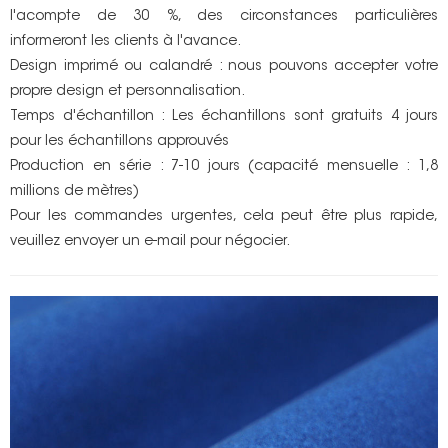
l'acompte de 30 %, des circonstances particulières
informeront les clients à l'avance.
Design imprimé ou calandré : nous pouvons accepter votre
propre design et personnalisation.
Temps d'échantillon : Les échantillons sont gratuits 4 jours
pour les échantillons approuvés
Production en série : 7-10 jours (capacité mensuelle : 1,8
millions de mètres)
Pour les commandes urgentes, cela peut être plus rapide,
veuillez envoyer un e-mail pour négocier.