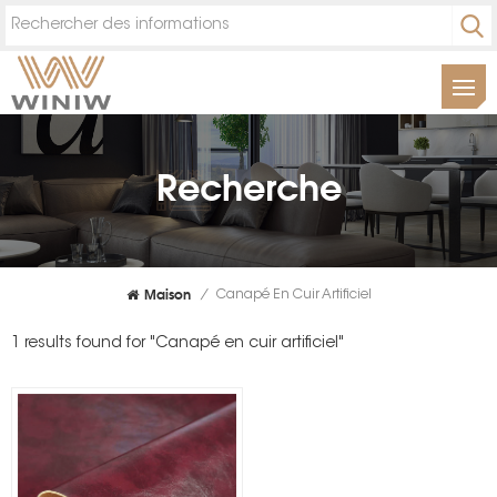
Recherche
Maison
/
Canapé En Cuir Artificiel
1 results found for "Canapé en cuir artificiel"