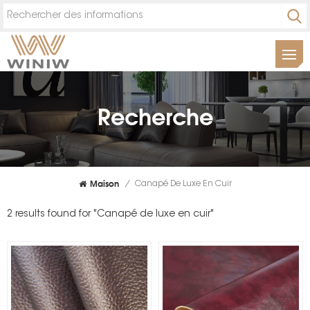
Recherche
Maison
/
Canapé De Luxe En Cuir
2 results found for "Canapé de luxe en cuir"