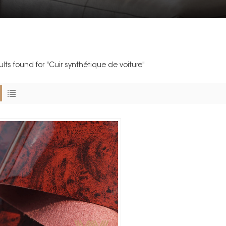
ults found for "Cuir synthétique de voiture"