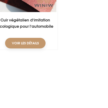
Cuir végétalien d'imitation
cologique pour l'automobile
VOIR LES DÉTAILS