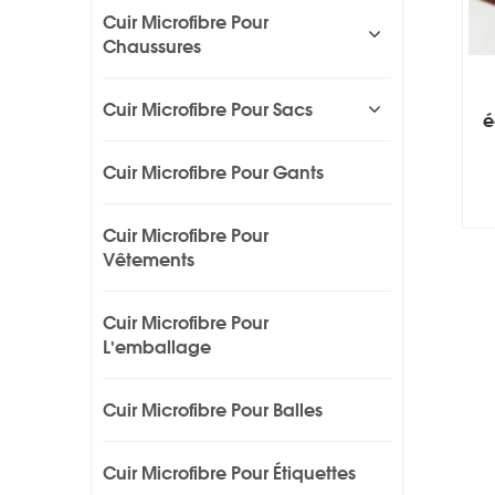
Cuir Microfibre Pour
Chaussures
Cuir Microfibre Pour Sacs
é
Cuir Microfibre Pour Gants
Cuir Microfibre Pour
Vêtements
Cuir Microfibre Pour
L'emballage
Cuir Microfibre Pour Balles
Cuir Microfibre Pour Étiquettes