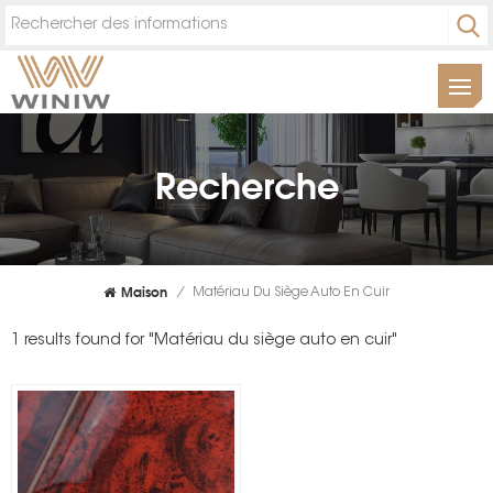
Recherche
Maison
/
Matériau Du Siège Auto En Cuir
1 results found for "Matériau du siège auto en cuir"