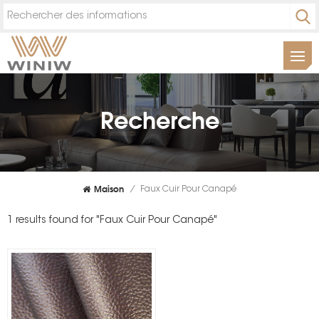
Recherche
Maison
/
Faux Cuir Pour Canapé
1 results found for "Faux Cuir Pour Canapé"