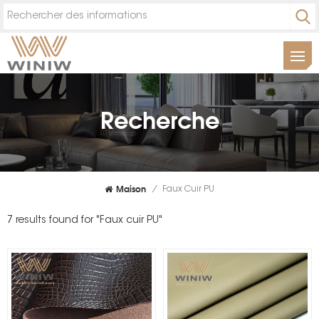
Recherche
Maison
/
Faux Cuir PU
7 results found for "Faux cuir PU"