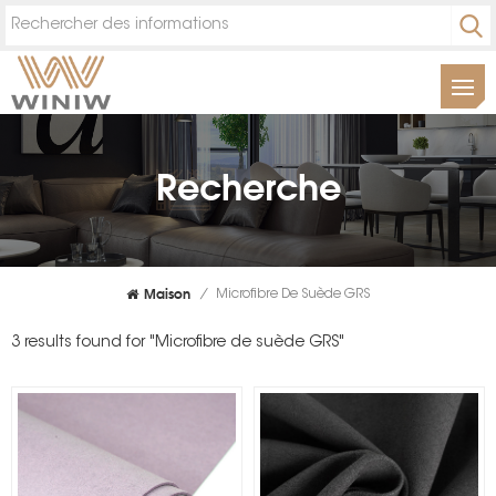
Recherche
Maison
/
Microfibre De Suède GRS
3 results found for "Microfibre de suède GRS"