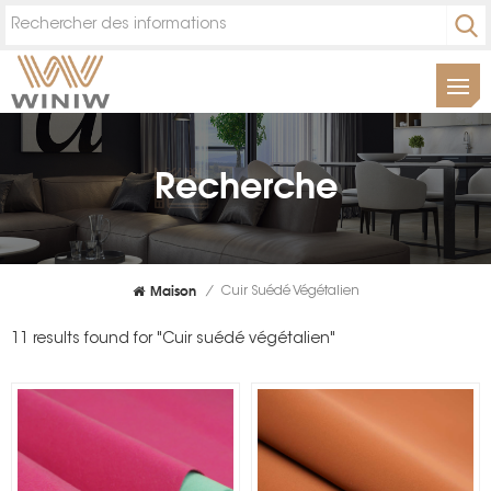
Recherche
Maison
/
Cuir Suédé Végétalien
11 results found for "Cuir suédé végétalien"