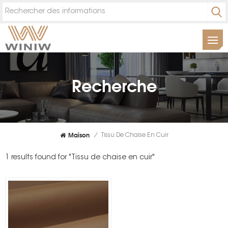
Recherche
Maison
/
Tissu De Chaise En Cuir
1 results found for "Tissu de chaise en cuir"