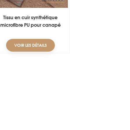
Tissu en cuir synthétique
microfibre PU pour canapé
VOIR LES DÉTAILS