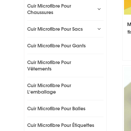
Cuir Microfibre Pour
Chaussures
M
Cuir Microfibre Pour Sacs
t
Cuir Microfibre Pour Gants
Cuir Microfibre Pour
Vêtements
Cuir Microfibre Pour
L'emballage
Cuir Microfibre Pour Balles
Cuir Microfibre Pour Étiquettes