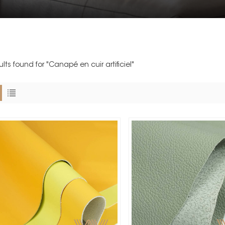
ults found for "Canapé en cuir artificiel"