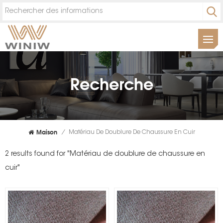
Recherche
Maison
/
Matériau De Doublure De Chaussure En Cuir
2 results found for "Matériau de doublure de chaussure en
cuir"