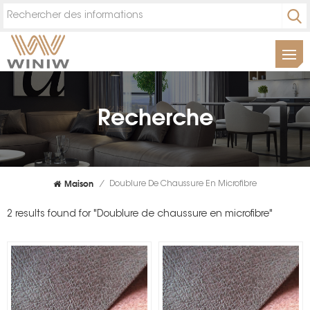
Recherche
Maison
/
Doublure De Chaussure En Microfibre
2 results found for "Doublure de chaussure en microfibre"