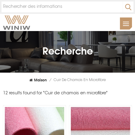
Recherche
Maison
/
Cuir De Chamois En Microfibre
12 results found for "Cuir de chamois en microfibre"