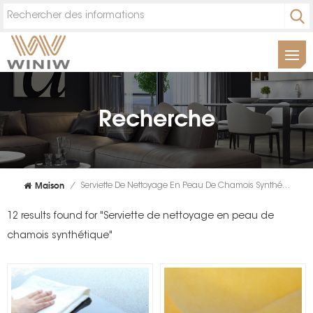
Recherche
Maison
/
Serviette De Nettoyage En Peau De Chamois Synthétique
12 results found for "Serviette de nettoyage en peau de
chamois synthétique"