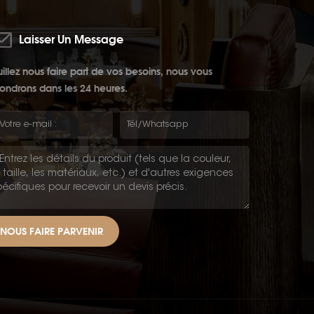
Laisser Un Message
illez nous faire part de vos besoins, nous vous
ondrons dans les 24 heures.