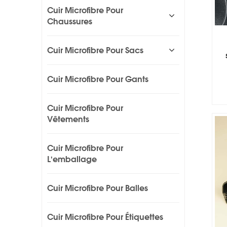
Cuir Microfibre Pour
Chaussures
Cuir Microfibre Pour Sacs
Cuir Microfibre Pour Gants
Cuir Microfibre Pour
Vêtements
Cuir Microfibre Pour
L'emballage
Cuir Microfibre Pour Balles
Cuir Microfibre Pour Étiquettes