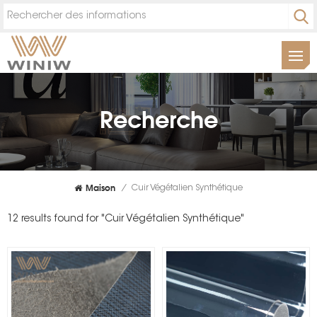
Recherche
Maison
/
Cuir Végétalien Synthétique
12 results found for "Cuir Végétalien Synthétique"