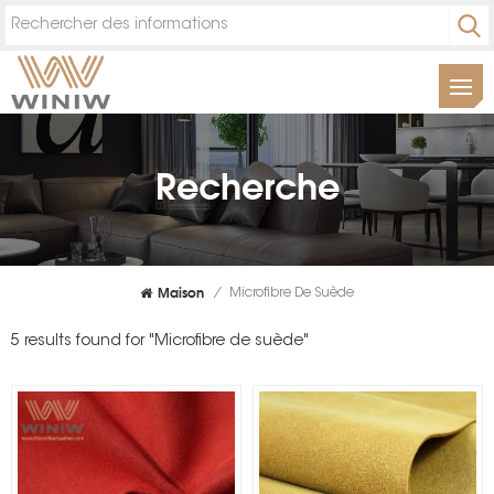
Recherche
Maison
/
Microfibre De Suède
5 results found for "Microfibre de suède"