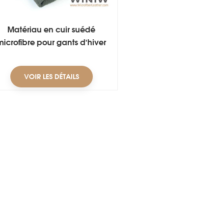
Matériau en cuir suédé
microfibre pour gants d'hiver
VOIR LES DÉTAILS