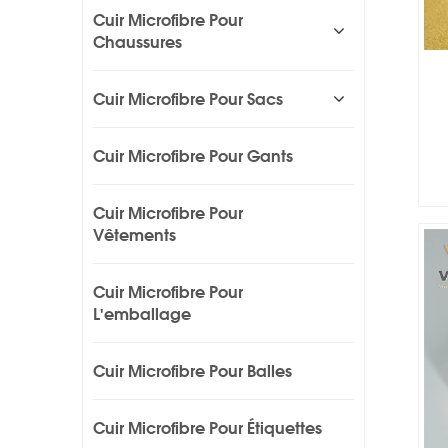
Cuir Microfibre Pour
Chaussures
Cuir Microfibre Pour Sacs
Cuir Microfibre Pour Gants
Cuir Microfibre Pour
Vêtements
Cuir Microfibre Pour
L'emballage
Cuir Microfibre Pour Balles
Cuir Microfibre Pour Étiquettes