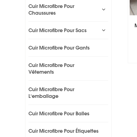
Cuir Microfibre Pour
Chaussures
Cuir Microfibre Pour Sacs
Cuir Microfibre Pour Gants
Cuir Microfibre Pour
Vêtements
Cuir Microfibre Pour
L'emballage
Cuir Microfibre Pour Balles
Cuir Microfibre Pour Étiquettes