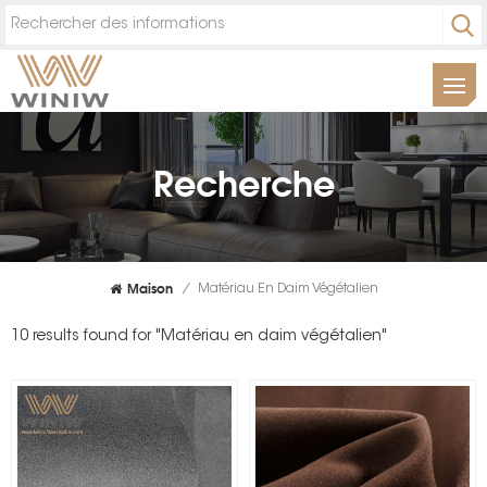
Recherche
Maison
/
Matériau En Daim Végétalien
10 results found for "Matériau en daim végétalien"