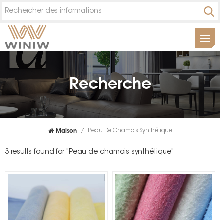
Recherche
Maison
/
Peau De Chamois Synthétique
3 results found for "Peau de chamois synthétique"