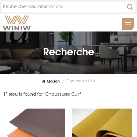
Recherche
Maison
/
Chaussures Cuir
11 results found for "Chaussures Cuir"